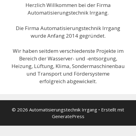
Herzlich Willkommen bei der Firma
Automatisierungstechnik Irrgang.
Die Firma Automatisierungstechnik Irrgang
wurde Anfang 2014 gegründet.
Wir haben seitdem verschiedenste Projekte im
Bereich der Wasserver- und -entsorgung,
Heizung, Lüftung, Klima, Sondermaschinenbau
und Transport und Fördersysteme
erfolgreich abgewickelt.
© 2026 Automatisierungstechnik Irrgang
• Erstellt mit
GeneratePress