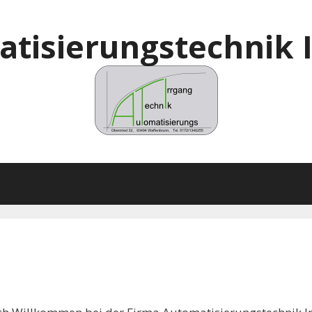
tisierungstechnik 